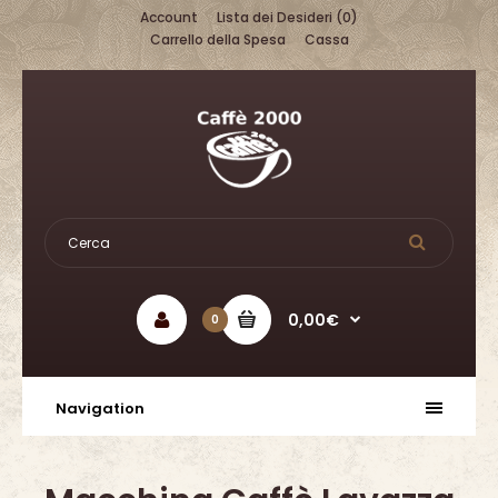
Account
Lista dei Desideri (0)
Carrello della Spesa
Cassa
0,00€
0
Navigation