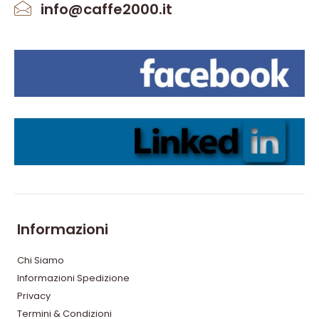
info@caffe2000.it
Informazioni
Chi Siamo
Informazioni Spedizione
Privacy
Termini & Condizioni