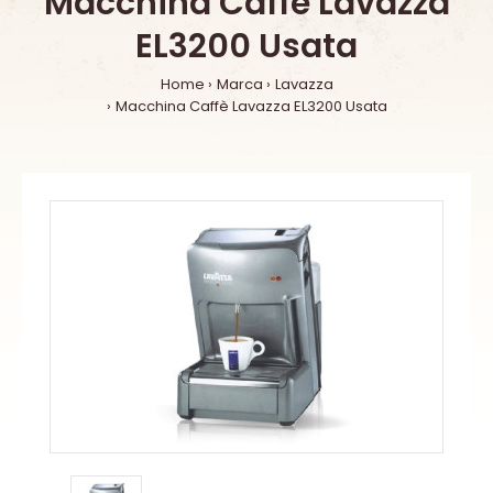
Macchina Caffè Lavazza
EL3200 Usata
Home
Marca
Lavazza
Macchina Caffè Lavazza EL3200 Usata