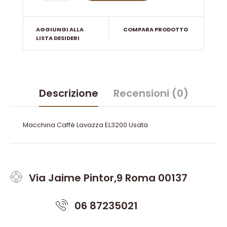
AGGIUNGI ALLA
COMPARA PRODOTTO
LISTA DESIDERI
Descrizione
Recensioni (0)
Macchina Caffè Lavazza EL3200 Usata
Via Jaime Pintor,9 Roma 00137
06 87235021