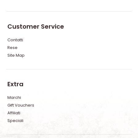
Customer Service
Contatti
Rese
Site Map
Extra
Marchi
Gift Vouchers
Affiliati
Speciali